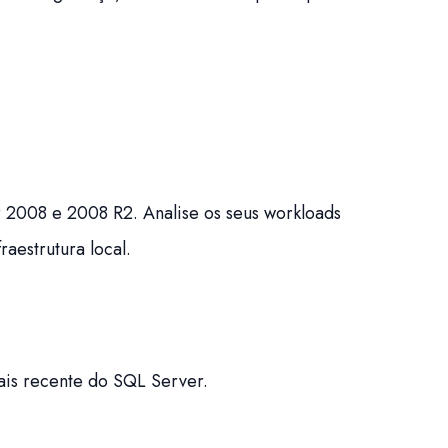
r 2008 e 2008 R2. Analise os seus workloads
aestrutura local.
ais recente do SQL Server.