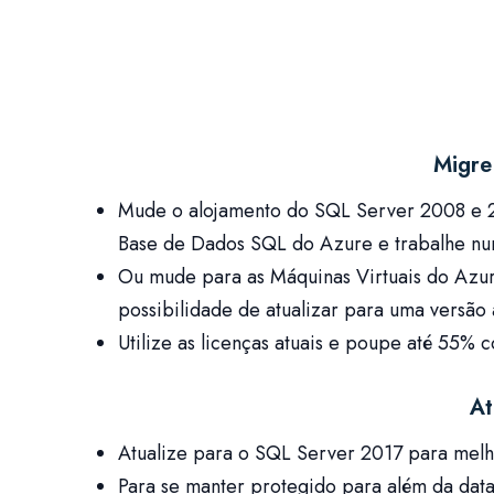
Migre
Mude o alojamento do SQL Server 2008 e 2
Base de Dados SQL do Azure e trabalhe num
Ou mude para as Máquinas Virtuais do Azure
possibilidade de atualizar para uma versão
Utilize as licenças atuais e poupe até 55%
At
Atualize para o SQL Server 2017 para melh
Para se manter protegido para além da data