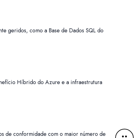
mente geridos, como a Base de Dados SQL do
nefício Híbrido do Azure e a infraestrutura
sitos de conformidade com o maior número de