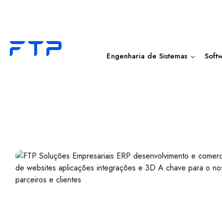
Engenharia de Sistemas
Soft