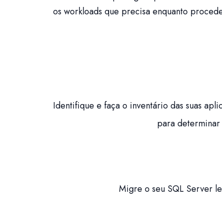
os workloads que precisa enquanto procede 
Identifique e faça o inventário das suas a
para determinar 
Migre o seu SQL Server le