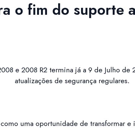
ara o fim do suporte
008 e 2008 R2 termina já a 9 de Julho de 
atualizações de segurança regulares.
 como uma oportunidade de transformar e i