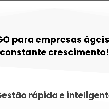
GO para empresas ágeis
constante crescimento
estão rápida e inteligen