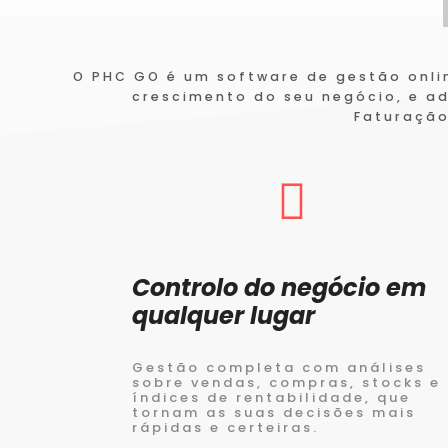
O PHC GO é um software de gestão onl
crescimento do seu negócio, e a
Faturação
Controlo do negócio em
qualquer lugar
Gestão completa com análises
sobre vendas, compras, stocks e
índices de rentabilidade, que
tornam as suas decisões mais
rápidas e certeiras.