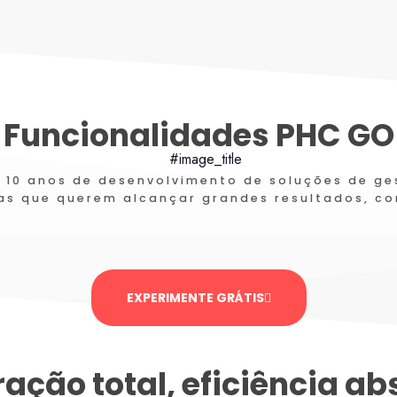
Funcionalidades PHC GO
e 10 anos de desenvolvimento de soluções de ge
s que querem alcançar grandes resultados, co
EXPERIMENTE GRÁTIS
ração total, eficiência ab