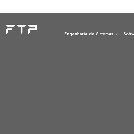
Engenharia de Sistemas
Soft