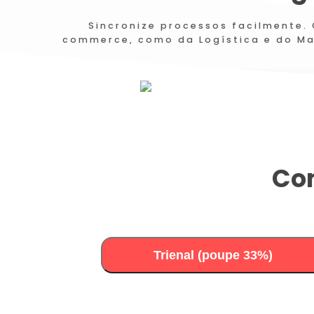
Sincronize processos facilmente.
commerce, como da Logística e do Mar
Com
Trienal (poupe 33%)