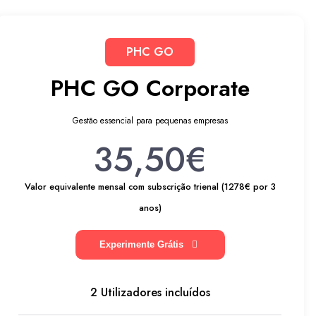
PHC GO
PHC GO Corporate
Gestão essencial para pequenas empresas
35,50€
Valor equivalente mensal com subscrição trienal (1278€ por 3
anos)
Experimente Grátis
2 Utilizadores incluídos