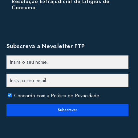
Resolução Extrajudicial de Litígios de
Consumo
Subscreva a Newsletter FTP
Concordo com a Política de Privacidade
Subscrever