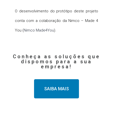
O desenvolvimento do protótipo deste projeto
conta com a colaboração da Nimco – Made 4
You (
Nimco Made4You
).
Conheça as soluções que
dispomos para a sua
empresa!
SAIBA MAIS