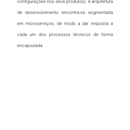
configurações nos seus produtos). A arquitetura
de desenvolvimento encontra-se segmentada
em microserviços, de modo a dar resposta a
cada um dos processos técnicos de forma
encapsulada.