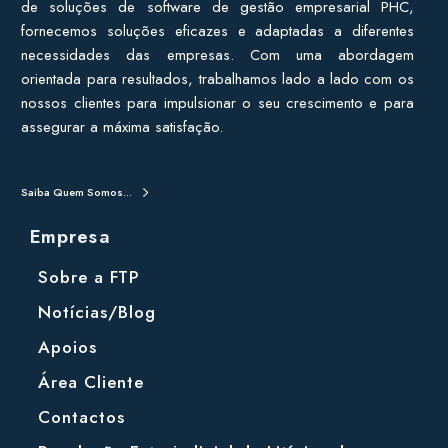
de soluções de software de gestão empresarial PHC,
fornecemos soluções eficazes e adaptadas a diferentes
necessidades das empresas. Com uma abordagem
orientada para resultados, trabalhamos lado a lado com os
nossos clientes para impulsionar o seu crescimento e para
assegurar a máxima satisfação.
Saiba Quem Somos...
Empresa
Sobre a FTP
Notícias/Blog
Apoios
Área Cliente
Contactos