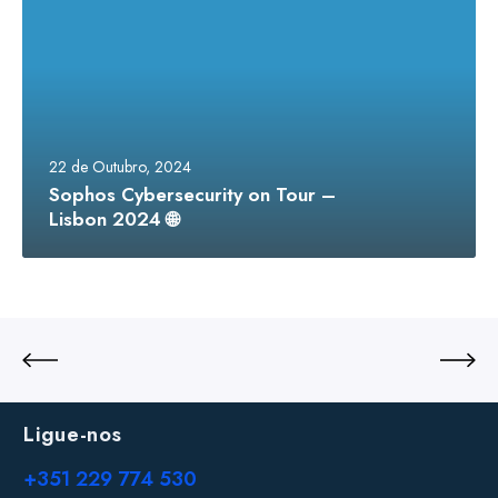
22 de Outubro, 2024
Sophos Cybersecurity on Tour –
Lisbon 2024 🌐
Ligue-nos
+351 229 774 530