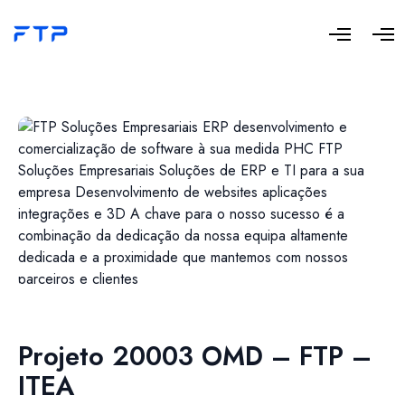
Projeto 20003 OMD – FTP –
ITEA