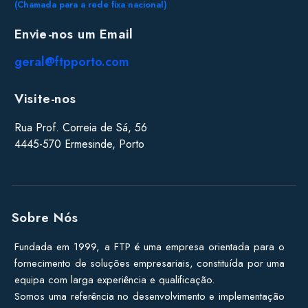
(Chamada para a rede fixa nacional)
Envie-nos um Email
geral@ftpporto.com
Visite-nos
Rua Prof. Correia de Sá, 56
4445-570 Ermesinde, Porto
Sobre Nós
Fundada em 1999, a FTP é uma empresa orientada para o
fornecimento de soluções empresariais, constituída por uma
equipa com larga experiência e qualificação.
Somos uma referência no desenvolvimento e implementação