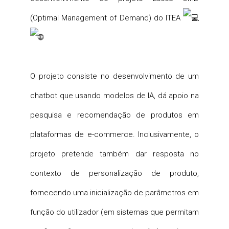
(Optimal Management of Demand) do ITEA
O projeto consiste no desenvolvimento de um
chatbot que usando modelos de IA, dá apoio na
pesquisa e recomendação de produtos em
plataformas de e-commerce. Inclusivamente, o
projeto pretende também dar resposta no
contexto de personalização de produto,
fornecendo uma inicialização de parâmetros em
função do utilizador (em sistemas que permitam