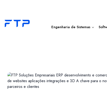
Engenharia de Sistemas
Soft