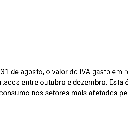
 31 de agosto
, o valor do IVA gasto em 
ntados entre outubro e dezembro. Esta
o consumo nos setores mais afetados pe