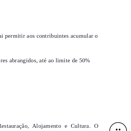
 permitir aos contribuintes acumular o
res abrangidos, até ao limite de 50%
estauração, Alojamento e Cultura.
O