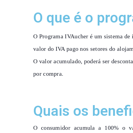
O que é o prog
O Programa IVAucher é um sistema de i
valor do IVA pago nos setores do alojam
O valor acumulado, poderá ser desconta
por compra.
Quais os benefi
O
consumidor acumula
a 100% o val