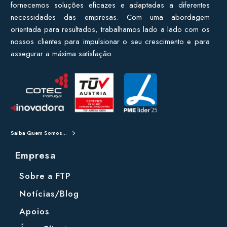
fornecemos soluções eficazes e adaptadas a diferentes
necessidades das empresas. Com uma abordagem
orientada para resultados, trabalhamos lado a lado com os
nossos clientes para impulsionar o seu crescimento e para
assegurar a máxima satisfação.
Saiba Quem Somos...
Empresa
Sobre a FTP
Notícias/Blog
Apoios