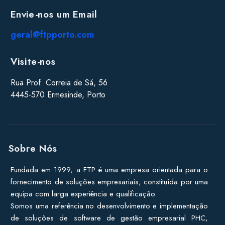
Envie-nos um Email
geral@ftpporto.com
Visite-nos
Rua Prof. Correia de Sá, 56
4445-570 Ermesinde, Porto
Sobre Nós
Fundada em 1999, a FTP é uma empresa orientada para o
fornecimento de soluções empresariais, constituída por uma
equipa com larga experiência e qualificação.
Somos uma referência no desenvolvimento e implementação
de soluções de software de gestão empresarial PHC,