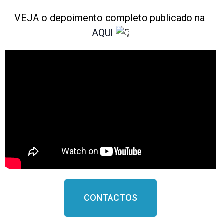
VEJA
o
depoimento completo
publicado na
AQUI
CONTACTOS