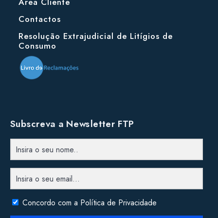
Área Cliente
Contactos
Resolução Extrajudicial de Litígios de
Consumo
Subscreva a Newsletter FTP
Concordo com a Política de Privacidade