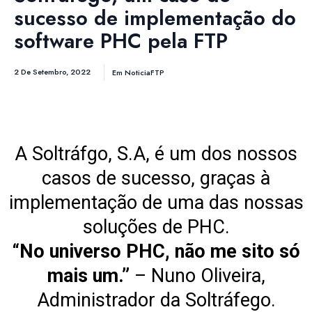
sucesso de implementação do
software PHC pela FTP
2 De Setembro, 2022
Em
NoticiaFTP
A Soltráfgo, S.A, é um dos nossos
casos de sucesso, graças à
implementação de uma das nossas
soluções de PHC.
“No universo PHC, não me sito só
mais um.”
– Nuno Oliveira,
Administrador da Soltráfego.