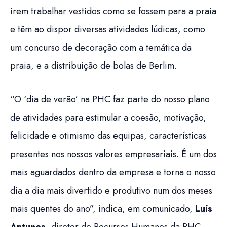
irem trabalhar vestidos como se fossem para a praia
e têm ao dispor diversas atividades lúdicas, como
um concurso de decoração com a temática da
praia, e a distribuição de bolas de Berlim.
“O ‘dia de verão’ na PHC faz parte do nosso plano
de atividades para estimular a coesão, motivação,
felicidade e otimismo das equipas, características
presentes nos nossos valores empresariais. É um dos
mais aguardados dentro da empresa e torna o nosso
dia a dia mais divertido e produtivo num dos meses
mais quentes do ano”, indica, em comunicado,
Luís
Antunes
, diretor de Recursos Humanos da PHC