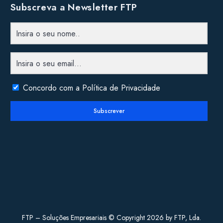
Subscreva a Newsletter FTP
Concordo com a Política de Privacidade
Subscrever
FTP – Soluções Empresariais © Copyright 2026 by FTP, Lda.