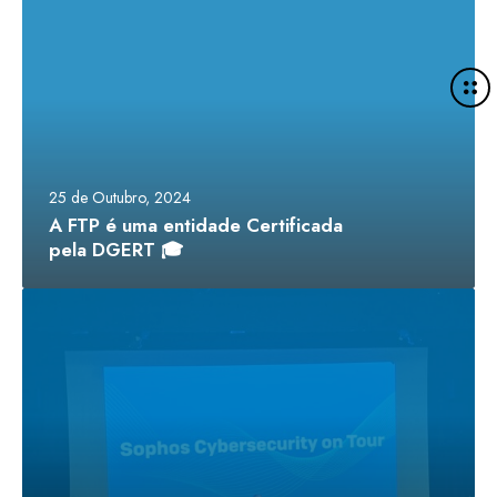
25 de Outubro, 2024
A FTP é uma entidade Certificada
pela DGERT 🎓