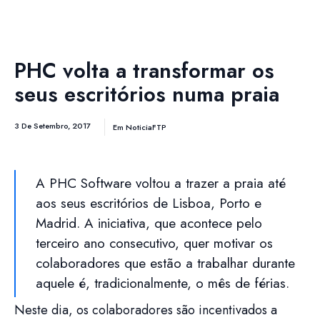
PHC volta a transformar os
seus escritórios numa praia
3 De Setembro, 2017
Em
NoticiaFTP
A PHC Software voltou a trazer a praia até
aos seus escritórios de Lisboa, Porto e
Madrid. A iniciativa, que acontece pelo
terceiro ano consecutivo, quer motivar os
colaboradores que estão a trabalhar durante
aquele é, tradicionalmente, o mês de férias.
Neste dia, os colaboradores são incentivados a