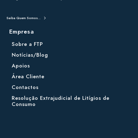
Saiba Quem Somos...
Empresa
Sobre a FTP
Notícias/Blog
Apoios
Área Cliente
Contactos
Resolução Extrajudicial de Litígios de
Consumo