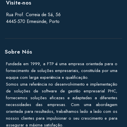
Visite-nos
Rua Prof. Correia de Sá, 56
4445-570 Ermesinde, Porto
Sobre Nós
Fundada em 1999, a FTP é uma empresa orientada para o
fornecimento de soluções empresariais, constituída por uma
equipa com larga experiência e qualificação.
Somos uma referência no desenvolvimento e implementação
de soluções de software de gestão empresarial PHC,
fornecemos soluções eficazes e adaptadas a diferentes
necessidades das empresas. Com uma abordagem
orientada para resultados, trabalhamos lado a lado com os
nossos clientes para impulsionar o seu crescimento e para
assegurar a máxima satisfação.