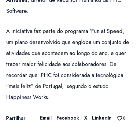
Software.
A iniciativa faz parte do programa ‘Fun at Speed’,
um plano desenvolvido que engloba um conjunto de
atividades que acontecem ao longo do ano, e quer
trazer maior felicidade aos colaboradores. De
recordar que
PHC foi considerada a tecnológica
“mais feliz” de Portugal
, segundo o estudo
Happiness Works.
Email
Facebook
X
LinkedIn
Partilhar
0